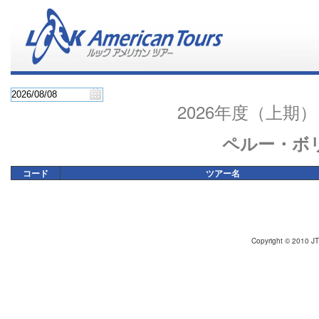
2026年度（上
ペルー・ボ
コード
ツアー名
Copyright © 2010 JT