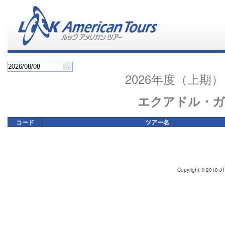
2026年度（上
エクアドル・
コード
ツアー名
Copyright © 2010 JT