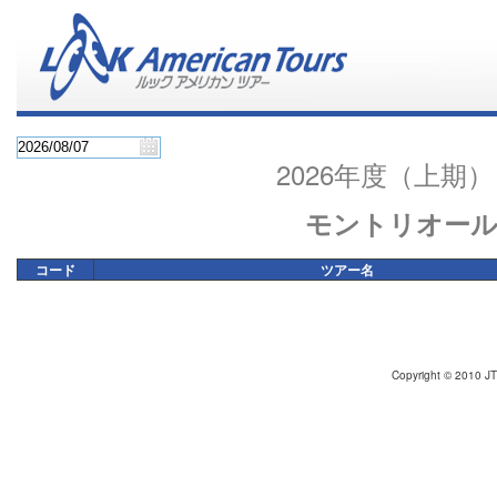
2026年度（上
モントリオー
コード
ツアー名
Copyright © 2010 JT