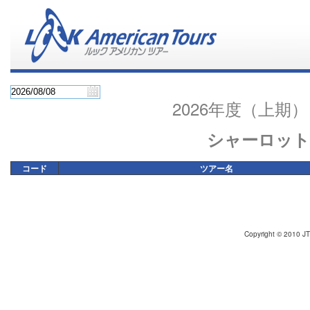
2026年度（上
シャーロッ
コード
ツアー名
Copyright © 2010 JT